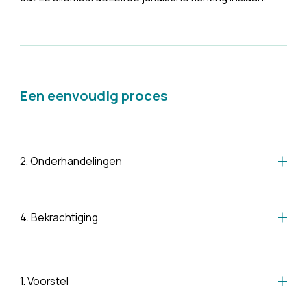
Een eenvoudig proces
2. Onderhandelingen
4. Bekrachtiging
1. Voorstel