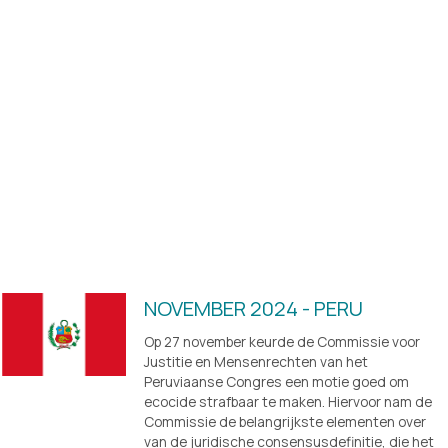
NOVEMBER 2024 - PERU
Op 27 november keurde de Commissie voor 
Justitie en Mensenrechten van het 
Peruviaanse Congres een motie goed om 
ecocide strafbaar te maken. Hiervoor nam de 
Commissie de belangrijkste elementen over 
van de juridische consensusdefinitie, die het 