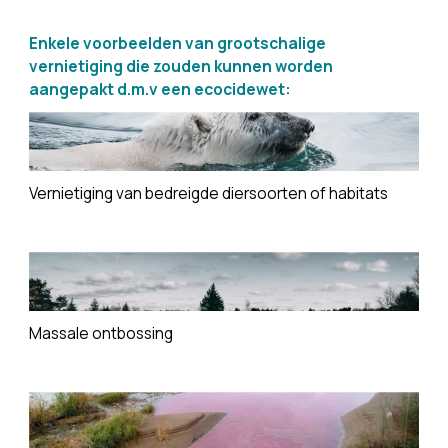
Enkele voorbeelden van grootschalige 
vernietiging die zouden kunnen worden 
aangepakt d.m.v een ecocidewet:
Vernietiging van bedreigde diersoorten of habitats
Massale ontbossing