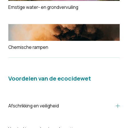
Ernstige water- en grondvervuiling
Chemische rampen
Voordelen van de ecocidewet
Afschrikking en veiligheid