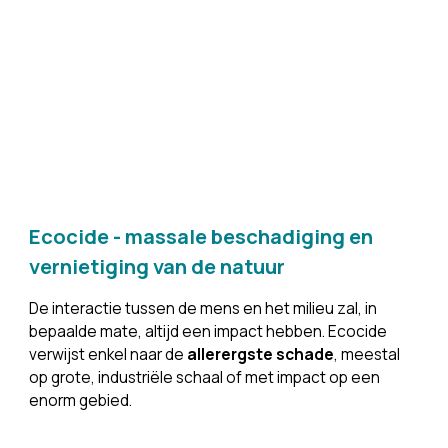
Ecocide
- massale beschadiging en 
vernietiging van de natuur
De interactie tussen de mens en het milieu zal, in 
bepaalde mate, altijd een impact hebben. Ecocide 
verwijst enkel naar de 
allerergste schade
, meestal 
op grote, industriële schaal of met impact op een 
enorm gebied.