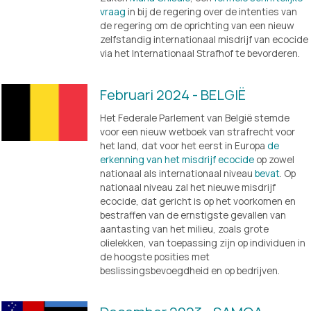
vraag
 in bij de regering over de intenties van 
de regering om de oprichting van een nieuw 
zelfstandig internationaal misdrijf van ecocide 
via het Internationaal Strafhof te bevorderen.
Februari 2024 - BELGIË
Het Federale Parlement van België stemde 
voor een nieuw wetboek van strafrecht voor 
het land, dat voor het eerst in Europa
de
erkenning van het misdrijf ecocide
 op zowel 
nationaal als internationaal niveau
bevat
. Op 
nationaal niveau zal het nieuwe misdrijf 
ecocide, dat gericht is op het voorkomen en 
bestraffen van de ernstigste gevallen van 
aantasting van het milieu, zoals grote 
olielekken, van toepassing zijn op individuen in 
de hoogste posities met 
beslissingsbevoegdheid en op bedrijven.