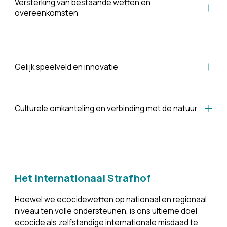
Versterking van bestaande wetten en
overeenkomsten
Gelijk speelveld en innovatie
Culturele omkanteling en verbinding met de natuur
Het Internationaal Strafhof
Hoewel we ecocidewetten op nationaal en regionaal 
niveau ten volle ondersteunen, is ons ultieme doel 
ecocide als zelfstandige internationale misdaad te 