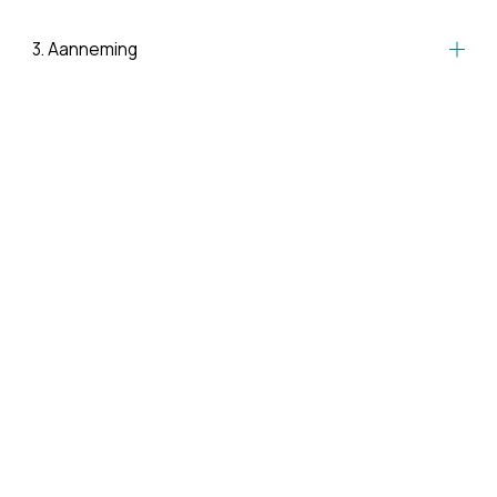
3. Aanneming