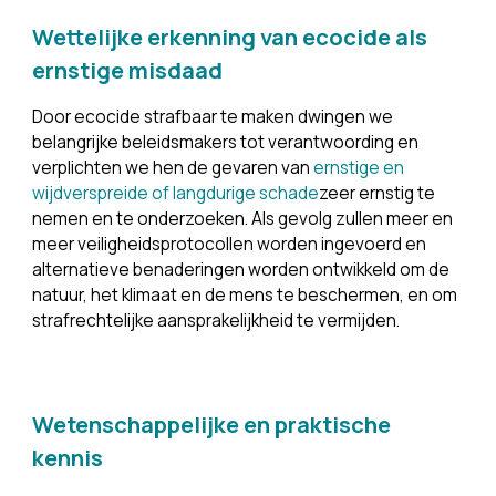
Wettelijke erkenning van ecocide als 
ernstige misdaad
Door ecocide strafbaar te maken dwingen we 
belangrijke beleidsmakers tot verantwoording en 
verplichten we hen de gevaren van
ernstige en
wijdverspreide of langdurige schade
zeer ernstig te 
nemen en te onderzoeken. Als gevolg zullen meer en 
meer veiligheidsprotocollen worden ingevoerd en 
alternatieve benaderingen worden ontwikkeld om de 
natuur, het klimaat en de mens te beschermen, en om 
strafrechtelijke aansprakelijkheid te vermijden.
Wetenschappelijke en praktische 
kennis