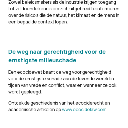
Zowel beleidsmakers als de industrie krijgen toegang 
tot voldoende kennis om zich uitgebreid te informeren 
over de risico’s die de natuur, het klimaat en de mens in 
een bepaalde context lopen.
De weg naar gerechtigheid voor de 
ernstigste milieuschade
Een ecocidewet baant de weg voor gerechtigheid 
voor de ernstigste schade aan de levende wereld in 
tijden van vrede en conflict, waar en wanneer ze ook 
wordt gepleegd.
Ontdek de geschiedenis van het ecociderecht en 
academische artikelen op 
www.ecocidelaw.com